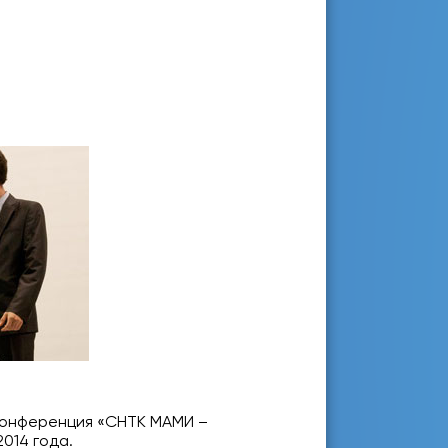
конференция «СНТК МАМИ –
014 года.