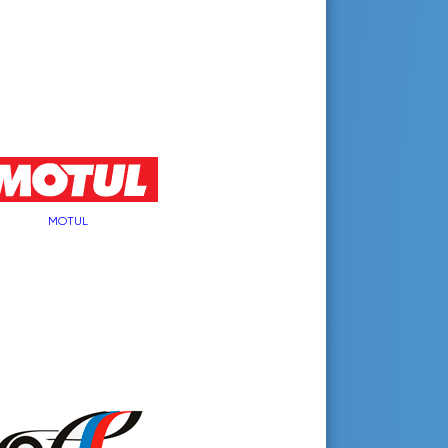
MOTUL