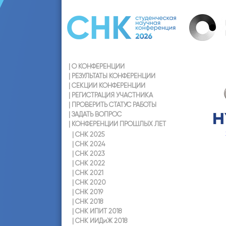
|
О КОНФЕРЕНЦИИ
|
РЕЗУЛЬТАТЫ КОНФЕРЕНЦИИ
|
СЕКЦИИ КОНФЕРЕНЦИИ
|
РЕГИСТРАЦИЯ УЧАСТНИКА
|
ПРОВЕРИТЬ СТАТУС РАБОТЫ
|
ЗАДАТЬ ВОПРОС
|
КОНФЕРЕНЦИИ ПРОШЛЫХ ЛЕТ
|
СНК 2025
|
СНК 2024
|
СНК 2023
|
СНК 2022
|
СНК 2021
|
СНК 2020
|
СНК 2019
|
СНК 2018
|
СНК ИПИТ 2018
|
СНК ИИДиЖ 2018